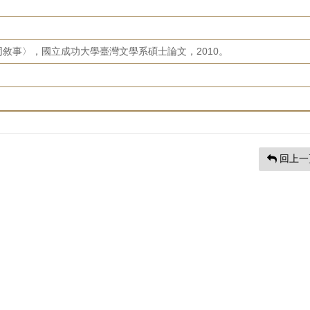
敘事〉，國立成功大學臺灣文學系碩士論文，2010。
回上一