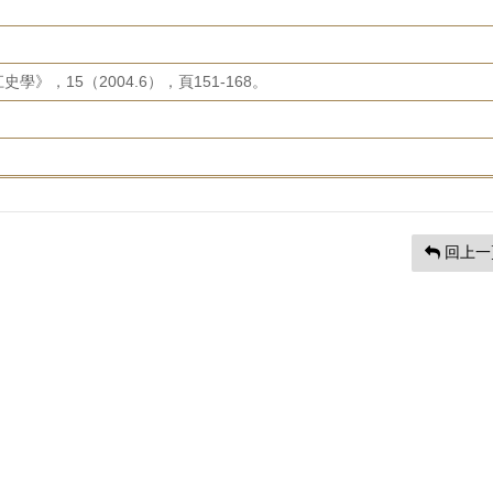
》，15（2004.6），頁151-168。
回上一