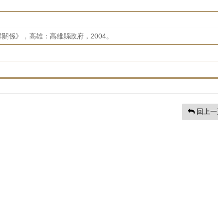
關係》，高雄：高雄縣政府，2004。
回上一