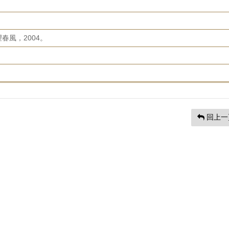
春風，2004。
回上一