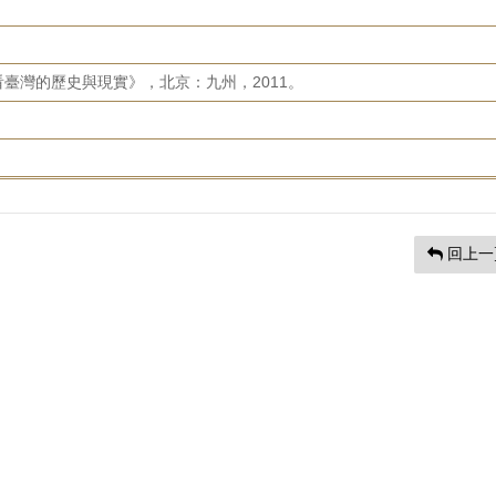
臺灣的歷史與現實》，北京：九州，2011。
回上一