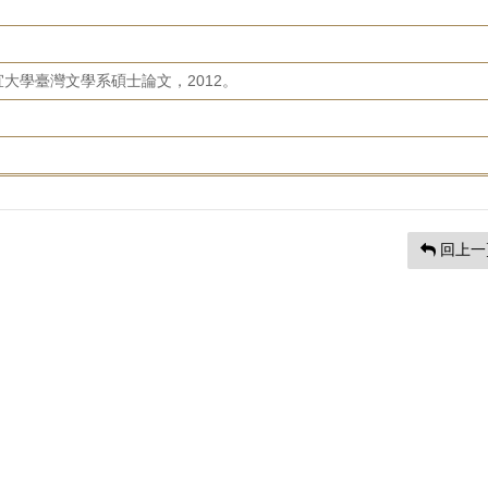
大學臺灣文學系碩士論文，2012。
回上一