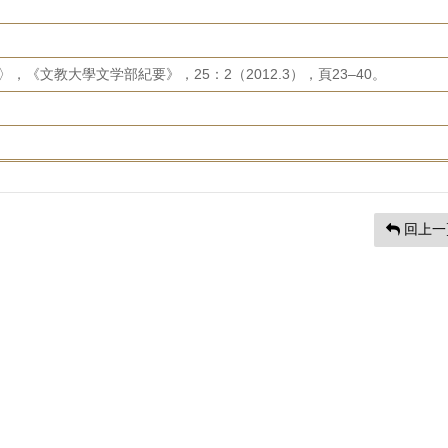
，《文教大學文学部紀要》，25：2（2012.3），頁23–40。
回上一