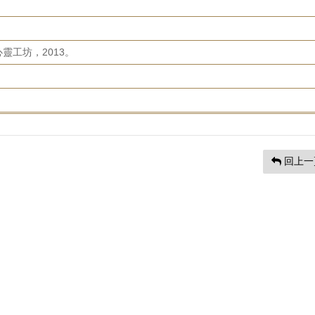
靈工坊，2013。
回上一