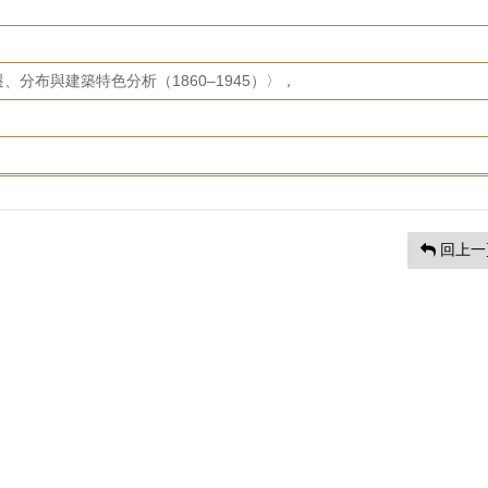
分布與建築特色分析（1860–1945）〉，
回上一