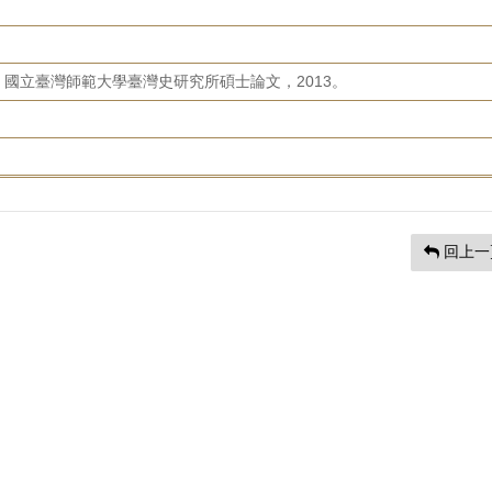
國立臺灣師範大學臺灣史研究所碩士論文，2013。
回上一