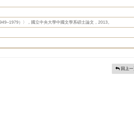
49–1979）〉，國立中央大學中國文學系碩士論文，2013。
回上一