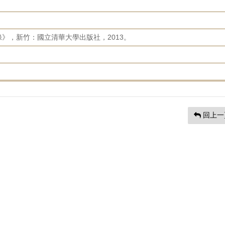
》，新竹：國立清華大學出版社，2013。
回上一