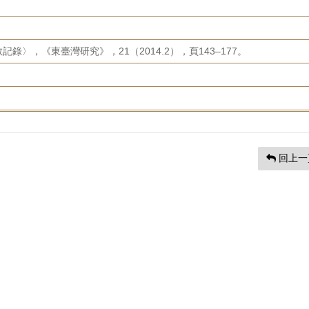
〉，《東臺灣研究》，21（2014.2），頁143–177。
回上一