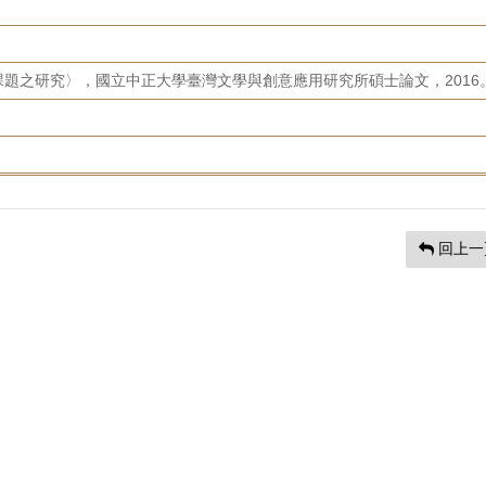
題之研究〉，國立中正大學臺灣文學與創意應用研究所碩士論文，2016
回上一