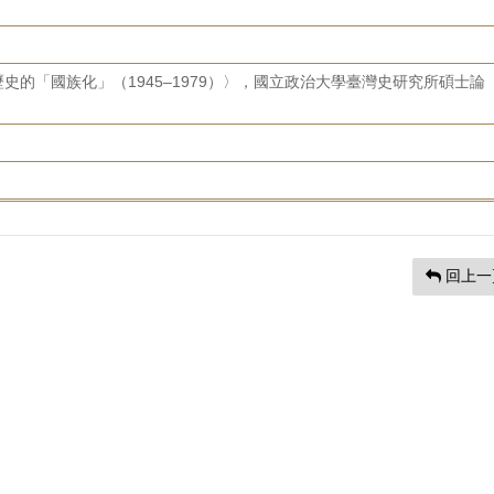
史的「國族化」（1945–1979）〉，國立政治大學臺灣史研究所碩士論
回上一