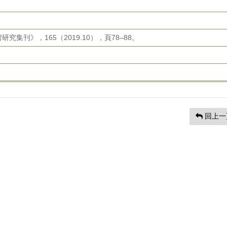
集刊》，165（2019.10），頁78–88。
回上一