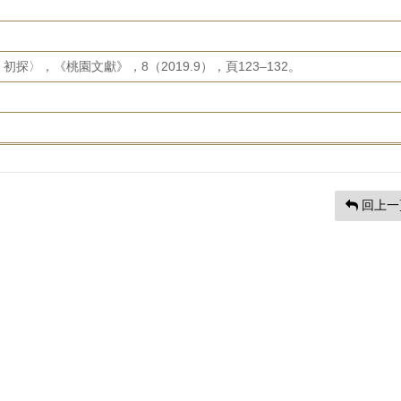
〉，《桃園文獻》，8（2019.9），頁123–132。
回上一