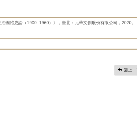
團體史論（1900–1960）》，臺北：元華文創股份有限公司，2020。
回上一