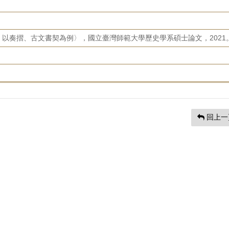
以奏摺、古文書契為例〉，國立臺灣師範大學歷史學系碩士論文，2021
回上一