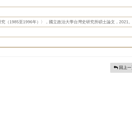
（1985至1996年）〉，國立政治大學台灣史研究所碩士論文，2021
回上一