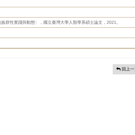
族群性實踐與動態〉，國立臺灣大學人類學系碩士論文，2021。
回上一