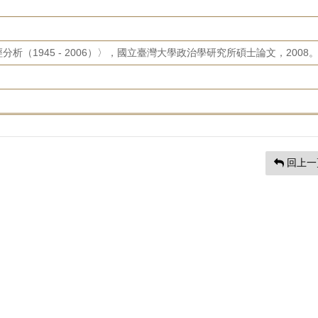
析（1945 - 2006）〉，國立臺灣大學政治學研究所碩士論文，2008
回上一