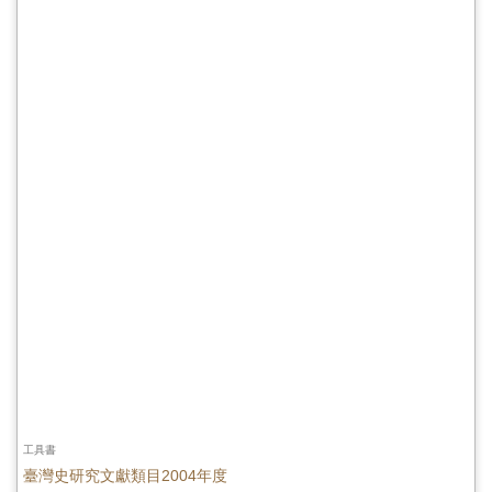
工具書
臺灣史研究文獻類目2004年度