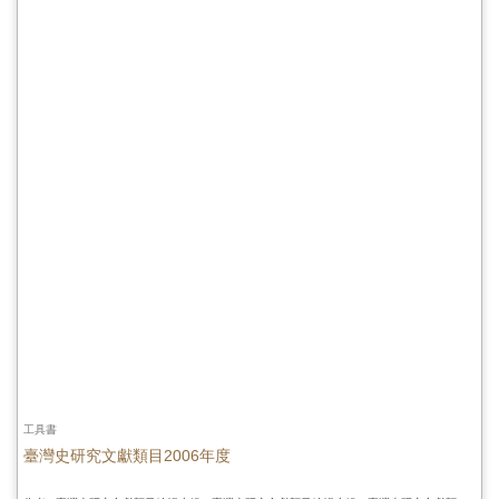
工具書
臺灣史研究文獻類目2006年度