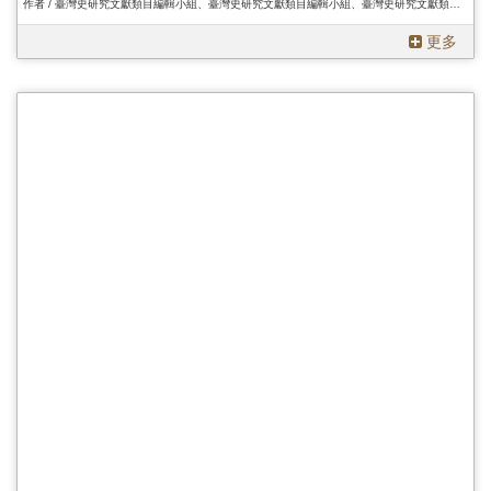
作者 / 臺灣史研究文獻類目編輯小組、臺灣史研究文獻類目編輯小組、臺灣史研究文獻類目編輯小組
更多