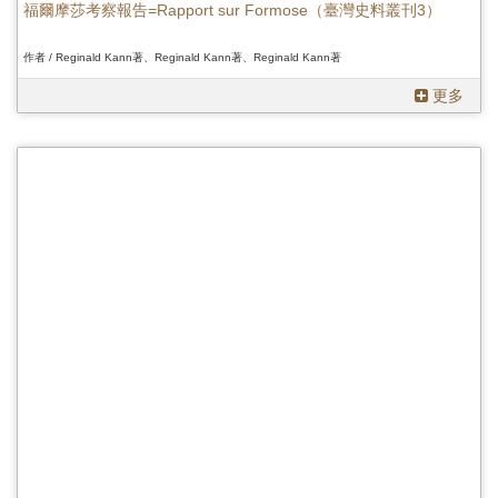
福爾摩莎考察報告=Rapport sur Formose（臺灣史料叢刊3）
作者 / Reginald Kann著、Reginald Kann著、Reginald Kann著
更多