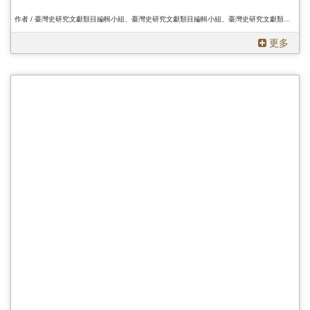
作者 / 臺灣史研究文獻類目編輯小組、臺灣史研究文獻類目編輯小組、臺灣史研究文獻類目編輯小組
更多