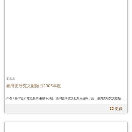
工具書
臺灣史研究文獻類目2005年度
作者 / 臺灣史研究文獻類目編輯小組、臺灣史研究文獻類目編輯小組、臺灣史研究文獻類目編輯小組
更多