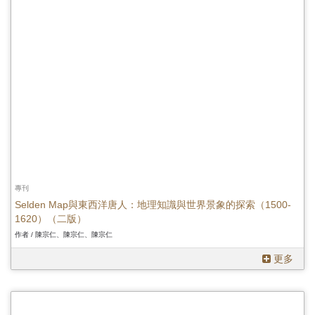
專刊
Selden Map與東西洋唐人：地理知識與世界景象的探索（1500-
1620）（二版）
作者 / 陳宗仁、陳宗仁、陳宗仁
更多