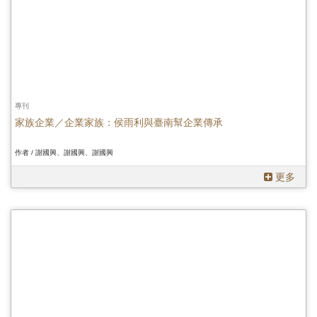
專刊
家族企業／企業家族：侯雨利與臺南幫企業傳承
作者 / 謝國興、謝國興、謝國興
更多