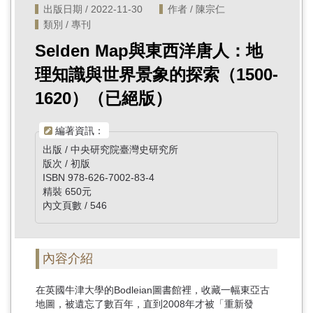
出版日期 / 2022-11-30
作者 / 陳宗仁
類別 / 專刊
Selden Map與東西洋唐人：地
理知識與世界景象的探索（1500-
1620）（已絕版）
編著資訊：
出版 / 中央研究院臺灣史研究所
版次 / 初版
ISBN 978-626-7002-83-4
精裝 650元
內文頁數 / 546
內容介紹
在英國牛津大學的Bodleian圖書館裡，收藏一幅東亞古
地圖，被遺忘了數百年，直到2008年才被「重新發