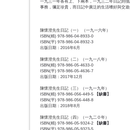
一九三一年各有上、下兩本，一九三二年日記則僅
事務，彌足珍貴，而日記中廣泛的生活嗜好與交遊
陳懷澄先生日記（一）
（一九一六年）
ISBN(精) 978-986-04-8933-0
ISBN(平) 978-986-04-8932-3
出版日期：2016年6月
陳懷澄先生日記（二）
（一九一八年）
ISBN(精) 978-986-05-4633-0
ISBN(平) 978-986-05-4636-7
出版日期：2017年12月
陳懷澄先生日記（三）
（一九一九年）
ISBN(精) 978-986-056-449-5
【缺書】
ISBN(平) 978-986-056-448-8
出版日期：2018年8月
陳懷澄先生日記（四）
（一九二Ｏ年）
ISBN(精) 978-986-05-9324-2
【缺書】
ISBN(平) 978-986-05-9323-5