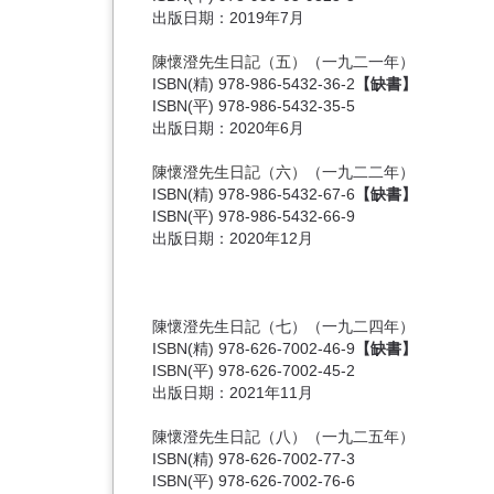
出版日期：2019年7月
陳懷澄先生日記（五）
（一九二一年）
ISBN(精) 978-986-5432-36-2
【缺書】
ISBN(平) 978-986-5432-35-5
出版日期：2020年6月
陳懷澄先生日記（六）
（一九二二年）
ISBN(精) 978-986-5432-67-6
【缺書】
ISBN(平) 978-986-5432-66-9
出版日期：2020年12月
陳懷澄先生日記（七）（一九二四年）
ISBN(精) 978-626-7002-46-9
【缺書】
ISBN(平) 978-626-7002-45-2
出版日期：2021年11月
陳懷澄先生日記（八）（一九二五年）
ISBN(精) 978-626-7002-77-3
ISBN(平) 978-626-7002-76-6