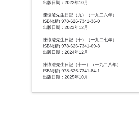
出版日期：2022年10月
陳懷澄先生日記（九）（一九二六年）
ISBN(精) 978-626-7341-36-0
出版日期：2023年12月
陳懷澄先生日記（十）（一九二七年）
ISBN(精) 978-626-7341-69-8
出版日期：2024年12月
陳懷澄先生日記（十一）（一九二八年）
ISBN(精) 978-626-7341-84-1
出版日期：2025年10月