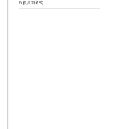
線復舊開通式