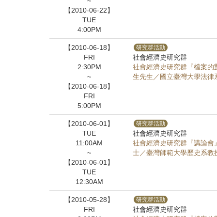
~
【2010-06-22】
TUE
4:00PM
【2010-06-18】
研究群活動
FRI
社會經濟史研究群
2:30PM
社會經濟史研究群『檔案的
~
生先生／國立臺灣大學法律
【2010-06-18】
FRI
5:00PM
【2010-06-01】
研究群活動
TUE
社會經濟史研究群
11:00AM
社會經濟史研究群『講論會
~
士／臺灣師範大學歷史系教授
【2010-06-01】
TUE
12:30AM
【2010-05-28】
研究群活動
FRI
社會經濟史研究群