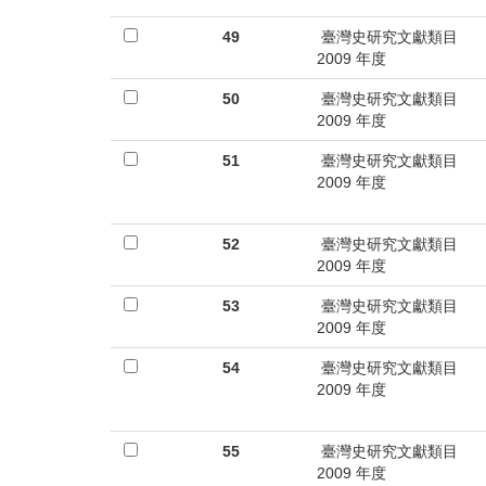
49
臺灣史研究文獻類目
2009 年度
50
臺灣史研究文獻類目
2009 年度
51
臺灣史研究文獻類目
2009 年度
52
臺灣史研究文獻類目
2009 年度
53
臺灣史研究文獻類目
2009 年度
54
臺灣史研究文獻類目
2009 年度
55
臺灣史研究文獻類目
2009 年度