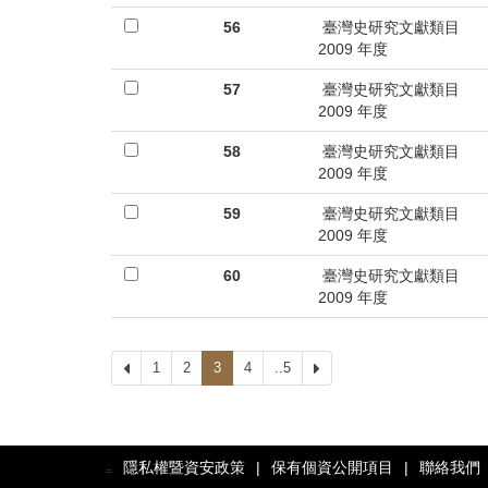
56
臺灣史研究文獻類目
2009 年度
57
臺灣史研究文獻類目
2009 年度
58
臺灣史研究文獻類目
2009 年度
59
臺灣史研究文獻類目
2009 年度
60
臺灣史研究文獻類目
2009 年度
上
1
2
3
4
..5
下
一
一
頁
頁
隱私權暨資安政策
|
保有個資公開項目
|
聯絡我們
:::