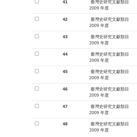
首
41
臺灣史研究文獻類目
2009 年度
頁
42
臺灣史研究文獻類目
2009 年度
43
臺灣史研究文獻類目
2009 年度
44
臺灣史研究文獻類目
2009 年度
45
臺灣史研究文獻類目
2009 年度
46
臺灣史研究文獻類目
2009 年度
47
臺灣史研究文獻類目
2009 年度
48
臺灣史研究文獻類目
2009 年度