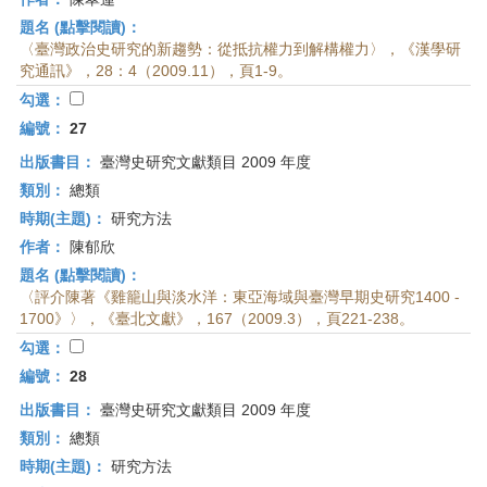
題名 (點擊閱讀)：
〈臺灣政治史研究的新趨勢：從抵抗權力到解構權力〉，《漢學研
究通訊》，28：4（2009.11），頁1-9。
勾選：
編號：
27
出版書目：
臺灣史研究文獻類目 2009 年度
類別：
總類
時期(主題)：
研究方法
作者：
陳郁欣
題名 (點擊閱讀)：
〈評介陳著《雞籠山與淡水洋：東亞海域與臺灣早期史研究1400 -
1700》〉，《臺北文獻》，167（2009.3），頁221-238。
勾選：
編號：
28
出版書目：
臺灣史研究文獻類目 2009 年度
類別：
總類
時期(主題)：
研究方法