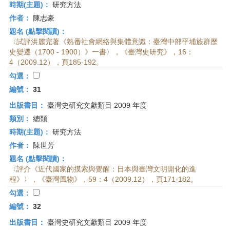
時期(主題)：
研究方法
作者：
陳志豪
題名 (點擊閱讀)：
〈試評洪麗完著《熟番社會網絡與集體意識：臺灣中部平埔族群歷
史變遷（1700 - 1900）》一書〉，《臺灣史研究》，16：
4（2009.12），頁185-192。
勾選：
編號：
31
出版書目：
臺灣史研究文獻類目 2009 年度
類別：
總類
時期(主題)：
研究方法
作者：
陳世芳
題名 (點擊閱讀)：
〈評介《近代國家的摸索與覺醒：日本與臺灣文明開化的進
程》〉，《臺灣風物》，59：4（2009.12），頁171-182。
勾選：
編號：
32
出版書目：
臺灣史研究文獻類目 2009 年度