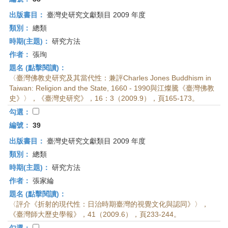
出版書目：
臺灣史研究文獻類目 2009 年度
類別：
總類
時期(主題)：
研究方法
作者：
張珣
題名 (點擊閱讀)：
〈臺灣佛教史研究及其當代性：兼評Charles Jones Buddhism in
Taiwan: Religion and the State, 1660 - 1990與江燦騰《臺灣佛教
史》〉，《臺灣史研究》，16：3（2009.9），頁165-173。
勾選：
編號：
39
出版書目：
臺灣史研究文獻類目 2009 年度
類別：
總類
時期(主題)：
研究方法
作者：
張家綸
題名 (點擊閱讀)：
〈評介《折射的現代性：日治時期臺灣的視覺文化與認同》〉，
《臺灣師大歷史學報》，41（2009.6），頁233-244。