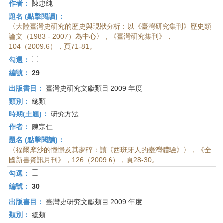
作者：
陳忠純
題名 (點擊閱讀)：
〈大陸臺灣史研究的歷史與現狀分析：以《臺灣研究集刊》歷史類
論文（1983 - 2007）為中心〉，《臺灣研究集刊》，
104（2009.6），頁71-81。
勾選：
編號：
29
出版書目：
臺灣史研究文獻類目 2009 年度
類別：
總類
時期(主題)：
研究方法
作者：
陳宗仁
題名 (點擊閱讀)：
〈福爾摩沙的憧憬及其夢碎：讀《西班牙人的臺灣體驗》〉，《全
國新書資訊月刊》，126（2009.6），頁28-30。
勾選：
編號：
30
出版書目：
臺灣史研究文獻類目 2009 年度
類別：
總類