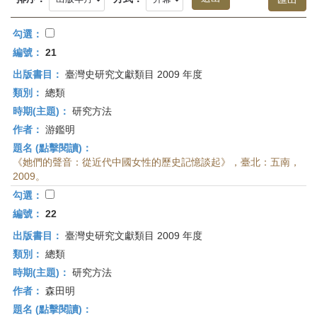
首
頁
勾選：
編號：
21
出版書目：
臺灣史研究文獻類目 2009 年度
類別：
總類
時期(主題)：
研究方法
作者：
游鑑明
題名 (點擊閱讀)：
《她們的聲音：從近代中國女性的歷史記憶談起》，臺北：五南，
2009。
勾選：
編號：
22
出版書目：
臺灣史研究文獻類目 2009 年度
類別：
總類
時期(主題)：
研究方法
作者：
森田明
題名 (點擊閱讀)：