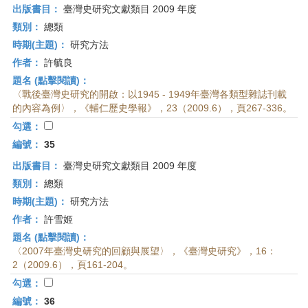
出版書目：
臺灣史研究文獻類目 2009 年度
類別：
總類
時期(主題)：
研究方法
作者：
許毓良
題名 (點擊閱讀)：
〈戰後臺灣史研究的開啟：以1945 - 1949年臺灣各類型雜誌刊載
的內容為例〉，《輔仁歷史學報》，23（2009.6），頁267-336。
勾選：
編號：
35
出版書目：
臺灣史研究文獻類目 2009 年度
類別：
總類
時期(主題)：
研究方法
作者：
許雪姬
題名 (點擊閱讀)：
〈2007年臺灣史研究的回顧與展望〉，《臺灣史研究》，16：
2（2009.6），頁161-204。
勾選：
編號：
36