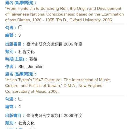
題名 (點擊閱讀)：
"From Honto Jin to Bensheng Ren: the Origin and Development
of Taiwanese National Consciousness: based on the Examination
of two Diaries, 1920 - 1955,”Ph.D., Oxford University, 2006.
勾選：
編號：
3
出版書目：
臺灣史研究文獻類目 2006 年度
類別：
社會文化
時期(主題)：
戰後
作者：
Sho, Jennifer
題名 (點擊閱讀)：
“Hsiao Tyzen's '1947 Overture': The Intersection of Music,
Culture, and Politics of Taiwan,” D.M.A., New England
Conservatory of Music, 2006.
勾選：
編號：
4
出版書目：
臺灣史研究文獻類目 2006 年度
類別：
社會文化