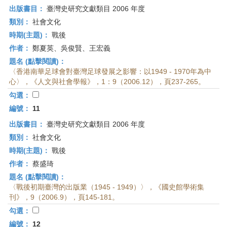
出版書目：
臺灣史研究文獻類目 2006 年度
類別：
社會文化
時期(主題)：
戰後
作者：
鄭夏英、吳俊賢、王宏義
題名 (點擊閱讀)：
〈香港南華足球會對臺灣足球發展之影響：以1949 - 1970年為中
心〉，《人文與社會學報》，1：9（2006.12），頁237-265。
勾選：
編號：
11
出版書目：
臺灣史研究文獻類目 2006 年度
類別：
社會文化
時期(主題)：
戰後
作者：
蔡盛琦
題名 (點擊閱讀)：
〈戰後初期臺灣的出版業（1945 - 1949）〉，《國史館學術集
刊》，9（2006.9），頁145-181。
勾選：
編號：
12