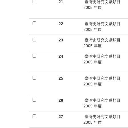
首
21
臺灣史研究文獻類目
2005 年度
頁
22
臺灣史研究文獻類目
2005 年度
23
臺灣史研究文獻類目
2005 年度
24
臺灣史研究文獻類目
2005 年度
25
臺灣史研究文獻類目
2005 年度
26
臺灣史研究文獻類目
2005 年度
27
臺灣史研究文獻類目
2005 年度