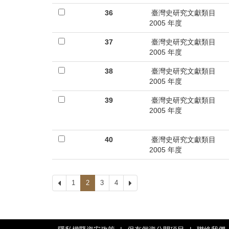
36
臺灣史研究文獻類目
2005 年度
37
臺灣史研究文獻類目
2005 年度
38
臺灣史研究文獻類目
2005 年度
39
臺灣史研究文獻類目
2005 年度
40
臺灣史研究文獻類目
2005 年度
上
1
2
3
4
下
一
一
頁
頁