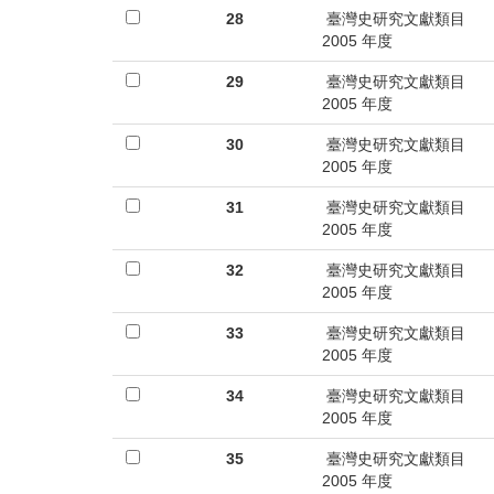
28
臺灣史研究文獻類目
2005 年度
29
臺灣史研究文獻類目
2005 年度
30
臺灣史研究文獻類目
2005 年度
31
臺灣史研究文獻類目
2005 年度
32
臺灣史研究文獻類目
2005 年度
33
臺灣史研究文獻類目
2005 年度
34
臺灣史研究文獻類目
2005 年度
35
臺灣史研究文獻類目
2005 年度