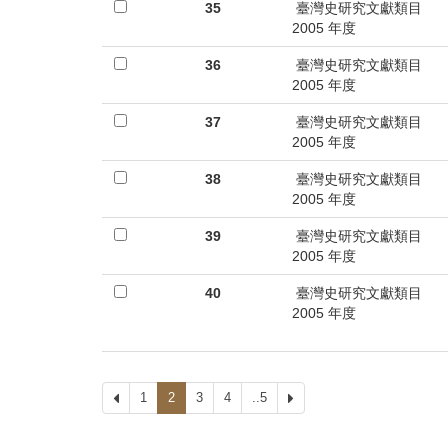
35
臺灣史研究文獻類目
2005 年度
36
臺灣史研究文獻類目
2005 年度
37
臺灣史研究文獻類目
2005 年度
38
臺灣史研究文獻類目
2005 年度
39
臺灣史研究文獻類目
2005 年度
40
臺灣史研究文獻類目
2005 年度
上
1
2
3
4
..5
下
一
一
頁
頁