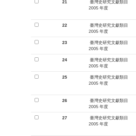
首
21
臺灣史研究文獻類目
2005 年度
頁
22
臺灣史研究文獻類目
2005 年度
23
臺灣史研究文獻類目
2005 年度
24
臺灣史研究文獻類目
2005 年度
25
臺灣史研究文獻類目
2005 年度
26
臺灣史研究文獻類目
2005 年度
27
臺灣史研究文獻類目
2005 年度