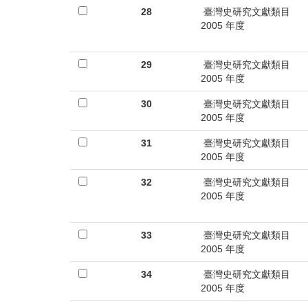
28
臺灣史研究文獻類目
2005 年度
29
臺灣史研究文獻類目
2005 年度
30
臺灣史研究文獻類目
2005 年度
31
臺灣史研究文獻類目
2005 年度
32
臺灣史研究文獻類目
2005 年度
33
臺灣史研究文獻類目
2005 年度
34
臺灣史研究文獻類目
2005 年度