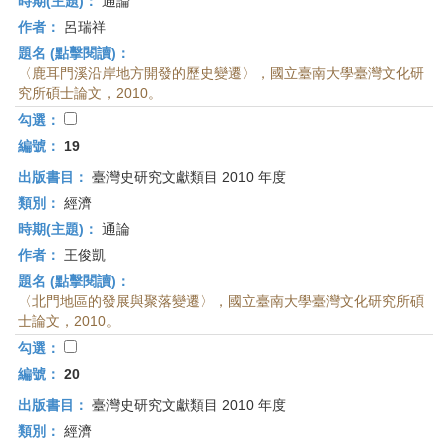
時期(主題)：
通論
作者：
呂瑞祥
題名 (點擊閱讀)：
〈鹿耳門溪沿岸地方開發的歷史變遷〉，國立臺南大學臺灣文化研
究所碩士論文，2010。
勾選：
編號：
19
出版書目：
臺灣史研究文獻類目 2010 年度
類別：
經濟
時期(主題)：
通論
作者：
王俊凱
題名 (點擊閱讀)：
〈北門地區的發展與聚落變遷〉，國立臺南大學臺灣文化研究所碩
士論文，2010。
勾選：
編號：
20
出版書目：
臺灣史研究文獻類目 2010 年度
類別：
經濟