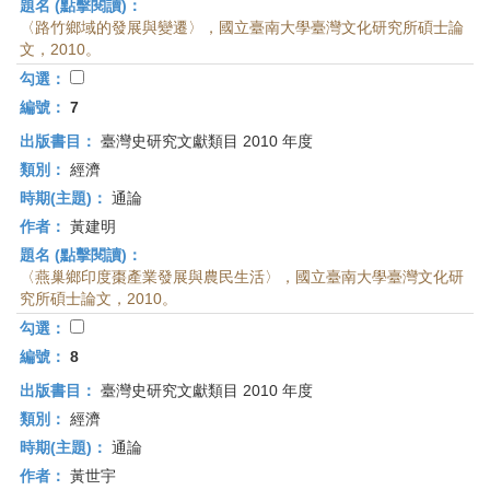
題名 (點擊閱讀)：
〈路竹鄉域的發展與變遷〉，國立臺南大學臺灣文化研究所碩士論
文，2010。
勾選：
編號：
7
出版書目：
臺灣史研究文獻類目 2010 年度
類別：
經濟
時期(主題)：
通論
作者：
黃建明
題名 (點擊閱讀)：
〈燕巢鄉印度棗產業發展與農民生活〉，國立臺南大學臺灣文化研
究所碩士論文，2010。
勾選：
編號：
8
出版書目：
臺灣史研究文獻類目 2010 年度
類別：
經濟
時期(主題)：
通論
作者：
黃世宇