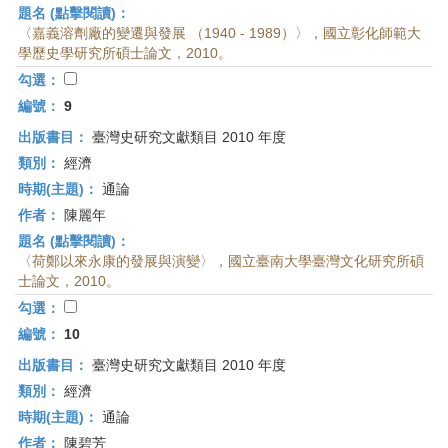
題名 (點擊閱讀)：
〈嘉義溶劑廠的變遷與發展 （1940 - 1989）〉，國立彰化師範大
學歷史學研究所碩士論文，2010。
勾選：
編號：
9
出版書目：
臺灣史研究文獻類目 2010 年度
類別：
經濟
時期(主題)：
通論
作者：
陳麗年
題名 (點擊閱讀)：
〈荷鄭以來永康的發展與演變〉，國立臺南大學臺灣文化研究所碩
士論文，2010。
勾選：
編號：
10
出版書目：
臺灣史研究文獻類目 2010 年度
類別：
經濟
時期(主題)：
通論
作者：
陳碧芳