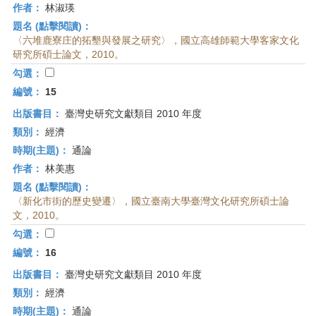
作者：
林淑瑛
題名 (點擊閱讀)：
〈六堆鹿寮庄的拓墾與發展之研究〉，國立高雄師範大學客家文化
研究所碩士論文，2010。
勾選：
編號：
15
出版書目：
臺灣史研究文獻類目 2010 年度
類別：
經濟
時期(主題)：
通論
作者：
林美惠
題名 (點擊閱讀)：
〈新化市街的歷史變遷〉，國立臺南大學臺灣文化研究所碩士論
文，2010。
勾選：
編號：
16
出版書目：
臺灣史研究文獻類目 2010 年度
類別：
經濟
時期(主題)：
通論