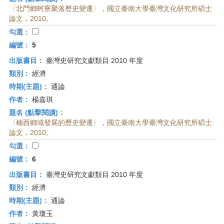
〈北門鄉蚵寮聚落歷史變遷〉，國立臺南大學臺灣文化研究所碩士
論文，2010。
勾選：
編號：
5
出版書目：
臺灣史研究文獻類目 2010 年度
類別：
經濟
時期(主題)：
通論
作者：
楊嘉琪
題名 (點擊閱讀)：
〈楠西鄉域發展的歷史變遷〉，國立臺南大學臺灣文化研究所碩士
論文，2010。
勾選：
編號：
6
出版書目：
臺灣史研究文獻類目 2010 年度
類別：
經濟
時期(主題)：
通論
作者：
黃瓊玉