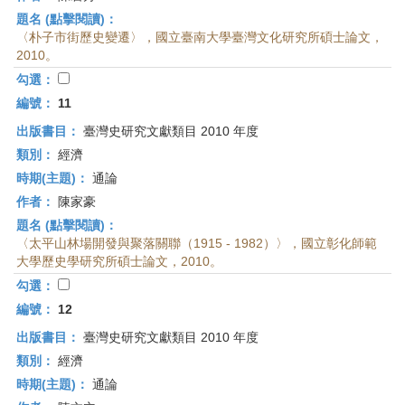
題名 (點擊閱讀)：
〈朴子市街歷史變遷〉，國立臺南大學臺灣文化研究所碩士論文，
2010。
勾選：
編號：
11
出版書目：
臺灣史研究文獻類目 2010 年度
類別：
經濟
時期(主題)：
通論
作者：
陳家豪
題名 (點擊閱讀)：
〈太平山林場開發與聚落關聯（1915 - 1982）〉，國立彰化師範
大學歷史學研究所碩士論文，2010。
勾選：
編號：
12
出版書目：
臺灣史研究文獻類目 2010 年度
類別：
經濟
時期(主題)：
通論