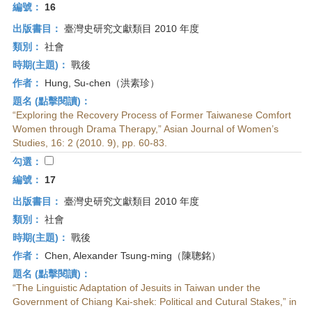
編號：
16
出版書目：
臺灣史研究文獻類目 2010 年度
類別：
社會
時期(主題)：
戰後
作者：
Hung, Su-chen（洪素珍）
題名 (點擊閱讀)：
“Exploring the Recovery Process of Former Taiwanese Comfort
Women through Drama Therapy,” Asian Journal of Women’s
Studies, 16: 2 (2010. 9), pp. 60-83.
勾選：
編號：
17
出版書目：
臺灣史研究文獻類目 2010 年度
類別：
社會
時期(主題)：
戰後
作者：
Chen, Alexander Tsung-ming（陳聰銘）
題名 (點擊閱讀)：
“The Linguistic Adaptation of Jesuits in Taiwan under the
Government of Chiang Kai-shek: Political and Cutural Stakes,” in