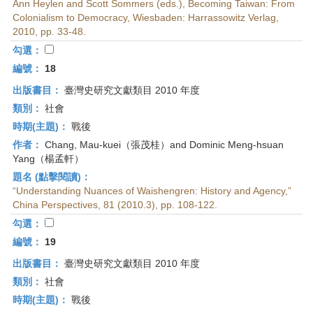
Ann Heylen and Scott Sommers (eds.), Becoming Taiwan: From
Colonialism to Democracy, Wiesbaden: Harrassowitz Verlag,
2010, pp. 33-48.
勾選：
編號：
18
出版書目：
臺灣史研究文獻類目 2010 年度
類別：
社會
時期(主題)：
戰後
作者：
Chang, Mau-kuei（張茂桂）and Dominic Meng-hsuan
Yang（楊孟軒）
題名 (點擊閱讀)：
“Understanding Nuances of Waishengren: History and Agency,”
China Perspectives, 81 (2010.3), pp. 108-122.
勾選：
編號：
19
出版書目：
臺灣史研究文獻類目 2010 年度
類別：
社會
時期(主題)：
戰後