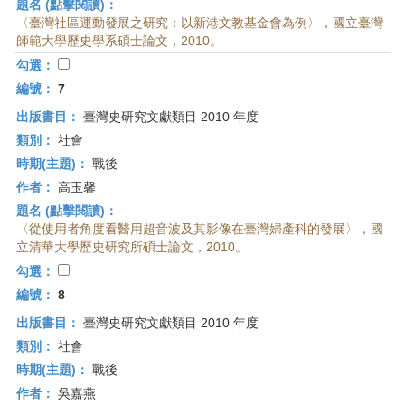
題名 (點擊閱讀)：
〈臺灣社區運動發展之研究：以新港文教基金會為例〉，國立臺灣
師範大學歷史學系碩士論文，2010。
勾選：
編號：
7
出版書目：
臺灣史研究文獻類目 2010 年度
類別：
社會
時期(主題)：
戰後
作者：
高玉馨
題名 (點擊閱讀)：
〈從使用者角度看醫用超音波及其影像在臺灣婦產科的發展〉，國
立清華大學歷史研究所碩士論文，2010。
勾選：
編號：
8
出版書目：
臺灣史研究文獻類目 2010 年度
類別：
社會
時期(主題)：
戰後
作者：
吳嘉燕