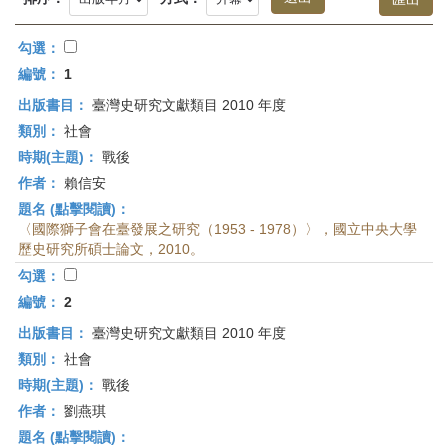
首
頁
勾選：
編號：
1
出版書目：
臺灣史研究文獻類目 2010 年度
類別：
社會
時期(主題)：
戰後
作者：
賴信安
題名 (點擊閱讀)：
〈國際獅子會在臺發展之研究（1953 - 1978）〉，國立中央大學
歷史研究所碩士論文，2010。
勾選：
編號：
2
出版書目：
臺灣史研究文獻類目 2010 年度
類別：
社會
時期(主題)：
戰後
作者：
劉燕琪
題名 (點擊閱讀)：