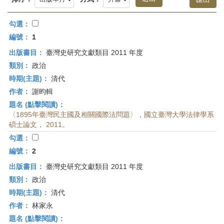
首
頁
勾選：
編號：
1
出版書目：
臺灣史研究文獻類目 2011 年度
類別：
政治
時期(主題)：
清代
作者：
謝昀輯
題名 (點擊閱讀)：
〈1895年臺灣民主國及相關國際法問題〉，國立臺灣大學法律學系
碩士論文， 2011。
勾選：
編號：
2
出版書目：
臺灣史研究文獻類目 2011 年度
類別：
政治
時期(主題)：
清代
作者：
林家永
題名 (點擊閱讀)：