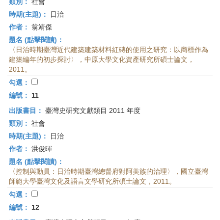
類別：
社會
時期(主題)：
日治
作者：
翁靖傑
題名 (點擊閱讀)：
〈日治時期臺灣近代建築建築材料紅磚的使用之研究：以商標作為
建築編年的初步探討〉，中原大學文化資產研究所碩士論文，
2011。
勾選：
編號：
11
出版書目：
臺灣史研究文獻類目 2011 年度
類別：
社會
時期(主題)：
日治
作者：
洪俊暉
題名 (點擊閱讀)：
〈控制與動員：日治時期臺灣總督府對阿美族的治理〉，國立臺灣
師範大學臺灣文化及語言文學研究所碩士論文，2011。
勾選：
編號：
12