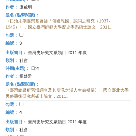
作者：
盧啟明
題名 (點擊閱讀)：
〈日治末期臺灣基督徒「傳道報國」認同之研究（1937-
1945）〉，國立臺灣師範大學歷史學系碩士論文，2011。
勾選：
編號：
3
出版書目：
臺灣史研究文獻類目 2011 年度
類別：
社會
時期(主題)：
日治
作者：
楊舒雅
題名 (點擊閱讀)：
〈臺灣總督府舊慣調查及其所見之漢人生命禮俗〉，國立臺北大學
民俗藝術研究所碩士論文，2011。
勾選：
編號：
4
出版書目：
臺灣史研究文獻類目 2011 年度
類別：
社會