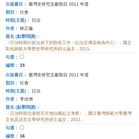
出版書目：
臺灣史研究文獻類目 2011 年度
類別：
社會
時期(主題)：
日治
作者：
林正倫
題名 (點擊閱讀)：
〈日治時期行政法規下的防疫工作：以法定傳染病為中心〉，國立
彰化師範大學歷史學研究所碩士論文，2011。
勾選：
編號：
15
出版書目：
臺灣史研究文獻類目 2011 年度
類別：
社會
時期(主題)：
日治
作者：
李佳洲
題名 (點擊閱讀)：
〈日治時期北港朝天宮地位崛起之考察〉，國立臺灣師範大學臺灣
文化及語言文學研究所碩士論文，2011。
勾選：
編號：
16