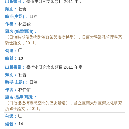
出版書目：
臺灣史研究文獻類目 2011 年度
類別：
社會
時期(主題)：
日治
作者：
林庭毅
題名 (點擊閱讀)：
〈日治時期傳染病防治政策與疾病轉型〉，長庚大學醫務管理學系
碩士論文，2011。
勾選：
編號：
13
出版書目：
臺灣史研究文獻類目 2011 年度
類別：
社會
時期(主題)：
日治
作者：
林信佑
題名 (點擊閱讀)：
〈日治後板橋市街空間的歷史變遷〉，國立臺南大學臺灣文化研究
所碩士論文，2011。
勾選：
編號：
14