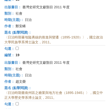
出版書目：
臺灣史研究文獻類目 2011 年度
類別：
社會
時期(主題)：
日治
作者：
鄭安睎
題名 (點擊閱讀)：
〈日治時期蕃地隘勇線的推進與變遷（1895-1920）〉，國立政治
大學民族學系博士論文，2011。
勾選：
編號：
19
出版書目：
臺灣史研究文獻類目 2011 年度
類別：
社會
時期(主題)：
日治
作者：
趙文榮
題名 (點擊閱讀)：
〈日治時期臺南州區之糖業與地方社會（1895-1945）〉，國立中
正大學歷史學系博士論文，2011。
勾選：