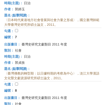
時期(主題)：
日治
作者：
郭婷玉
題名 (點擊閱讀)：
〈日本時代東港地方社會發展與社會力量之形成〉，國立臺灣師範
大學臺灣史研究所碩士論文，2011。
勾選：
編號：
7
出版書目：
臺灣史研究文獻類目 2011 年度
類別：
社會
時期(主題)：
日治
作者：
郭貞孜
題名 (點擊閱讀)：
〈臺灣佛教的轉型期：以日據時期的考察為中心〉，淡江大學漢語
文化暨文獻資源研究所碩士論文，2011。
勾選：
編號：
8
出版書目：
臺灣史研究文獻類目 2011 年度
類別：
社會