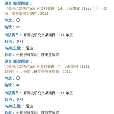
題名 (點擊閱讀)：
《臺灣現當代作家研究資料彙編（14）：鐘肇政（1925-）》，臺
南：國立臺灣文學館，2011。
勾選：
編號：
39
出版書目：
臺灣史研究文獻類目 2011 年度
類別：
史料
時期(主題)：
通論
作者：
封德屏總策劃、陳萬益編選
題名 (點擊閱讀)：
《臺灣現當代作家研究資料彙編（7）：龍瑛宗（1911-
1999）》，臺南：國立臺灣文學館，2011。
勾選：
編號：
40
出版書目：
臺灣史研究文獻類目 2011 年度
類別：
史料
時期(主題)：
通論
作者：
封德屏總策劃、陳義芝編選