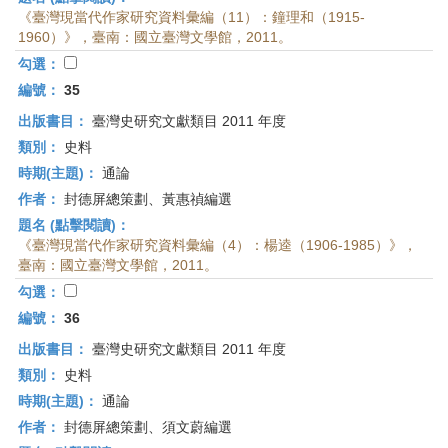
《臺灣現當代作家研究資料彙編（11）：鐘理和（1915-
1960）》，臺南：國立臺灣文學館，2011。
勾選：
編號：
35
出版書目：
臺灣史研究文獻類目 2011 年度
類別：
史料
時期(主題)：
通論
作者：
封德屏總策劃、黃惠禎編選
題名 (點擊閱讀)：
《臺灣現當代作家研究資料彙編（4）：楊逵（1906-1985）》，
臺南：國立臺灣文學館，2011。
勾選：
編號：
36
出版書目：
臺灣史研究文獻類目 2011 年度
類別：
史料
時期(主題)：
通論
作者：
封德屏總策劃、須文蔚編選