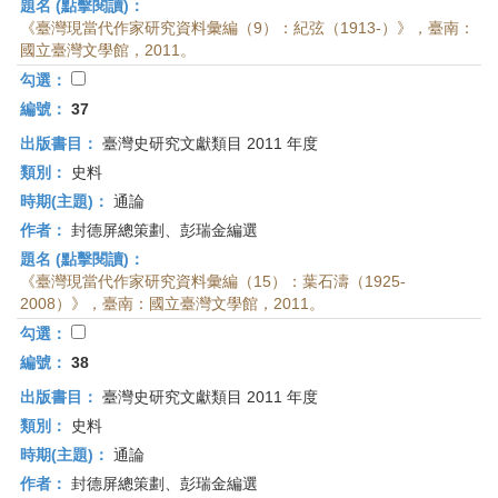
題名 (點擊閱讀)：
《臺灣現當代作家研究資料彙編（9）：紀弦（1913-）》，臺南：
國立臺灣文學館，2011。
勾選：
編號：
37
出版書目：
臺灣史研究文獻類目 2011 年度
類別：
史料
時期(主題)：
通論
作者：
封德屏總策劃、彭瑞金編選
題名 (點擊閱讀)：
《臺灣現當代作家研究資料彙編（15）：葉石濤（1925-
2008）》，臺南：國立臺灣文學館，2011。
勾選：
編號：
38
出版書目：
臺灣史研究文獻類目 2011 年度
類別：
史料
時期(主題)：
通論
作者：
封德屏總策劃、彭瑞金編選