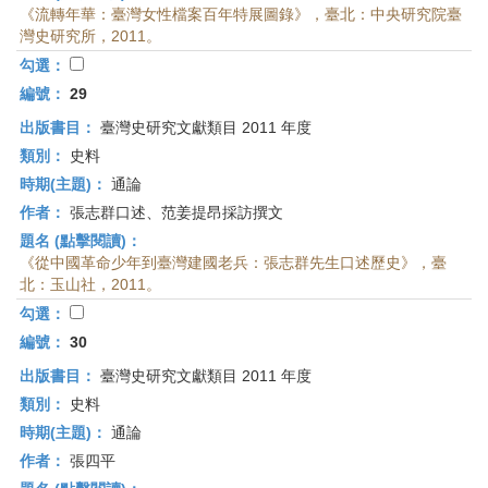
《流轉年華：臺灣女性檔案百年特展圖錄》，臺北：中央研究院臺
灣史研究所，2011。
勾選：
編號：
29
出版書目：
臺灣史研究文獻類目 2011 年度
類別：
史料
時期(主題)：
通論
作者：
張志群口述、范姜提昂採訪撰文
題名 (點擊閱讀)：
《從中國革命少年到臺灣建國老兵：張志群先生口述歷史》，臺
北：玉山社，2011。
勾選：
編號：
30
出版書目：
臺灣史研究文獻類目 2011 年度
類別：
史料
時期(主題)：
通論
作者：
張四平