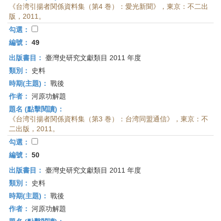
《台湾引揚者関係資料集（第4 巻）：愛光新聞》，東京：不二出
版，2011。
勾選：
編號：
49
出版書目：
臺灣史研究文獻類目 2011 年度
類別：
史料
時期(主題)：
戰後
作者：
河原功解題
題名 (點擊閱讀)：
《台湾引揚者関係資料集（第3 巻）：台湾同盟通信》，東京：不
二出版，2011。
勾選：
編號：
50
出版書目：
臺灣史研究文獻類目 2011 年度
類別：
史料
時期(主題)：
戰後
作者：
河原功解題