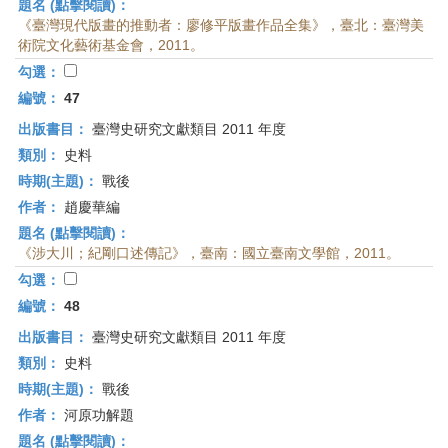
題名 (點擊閱讀)：
《臺灣現代版畫的推動者：廖修平版畫作品全集》，臺北：臺灣美
術院文化藝術基金會，2011。
勾選：
編號：
47
出版書目：
臺灣史研究文獻類目 2011 年度
類別：
史料
時期(主題)：
戰後
作者：
趙慶華編
題名 (點擊閱讀)：
《涉大川；紀剛口述傳記》，臺南：國立臺南文學館，2011。
勾選：
編號：
48
出版書目：
臺灣史研究文獻類目 2011 年度
類別：
史料
時期(主題)：
戰後
作者：
河原功解題
題名 (點擊閱讀)：