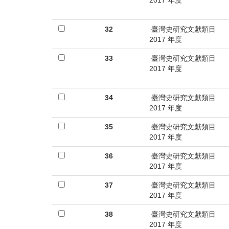
2017 年度
32
臺灣史研究文獻類目
2017 年度
33
臺灣史研究文獻類目
2017 年度
34
臺灣史研究文獻類目
2017 年度
35
臺灣史研究文獻類目
2017 年度
36
臺灣史研究文獻類目
2017 年度
37
臺灣史研究文獻類目
2017 年度
38
臺灣史研究文獻類目
2017 年度