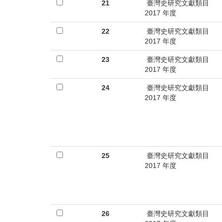
首
21
臺灣史研究文獻類目
2017 年度
頁
22
臺灣史研究文獻類目
2017 年度
23
臺灣史研究文獻類目
2017 年度
24
臺灣史研究文獻類目
2017 年度
25
臺灣史研究文獻類目
2017 年度
26
臺灣史研究文獻類目