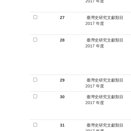
2017 年度
27
臺灣史研究文獻類目
2017 年度
28
臺灣史研究文獻類目
2017 年度
29
臺灣史研究文獻類目
2017 年度
30
臺灣史研究文獻類目
2017 年度
31
臺灣史研究文獻類目