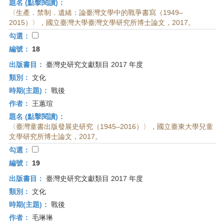
題名 (點擊閱讀)：
〈生產．禁制．遺緒：論臺灣文學中的戰爭書寫（1949–
2015）〉，國立臺灣大學臺灣文學研究所博士論文，2017。
勾選：
編號：
18
出版書目：
臺灣史研究文獻類目 2017 年度
類別：
文化
時期(主題)：
戰後
作者：
王蕙瑄
題名 (點擊閱讀)：
〈臺灣童書出版發展史研究（1945–2016）〉，國立臺東大學兒童
文學研究所博士論文，2017。
勾選：
編號：
19
出版書目：
臺灣史研究文獻類目 2017 年度
類別：
文化
時期(主題)：
戰後
作者：
毛琳琳