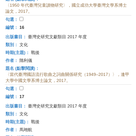
〈1950 年代臺灣兒童讀物研究〉，國立成功大學臺灣文學系博士
論文，2017。
勾選：
編號：
16
出版書目：
臺灣史研究文獻類目 2017 年度
類別：
文化
時期(主題)：
戰後
作者：
隋利儀
題名 (點擊閱讀)：
〈當代臺灣國語流行歌曲之詞曲關係研究（1949–2017）〉，逢甲
大學中國文學系博士論文，2017。
勾選：
編號：
17
出版書目：
臺灣史研究文獻類目 2017 年度
類別：
文化
時期(主題)：
戰後
作者：
馬翊航