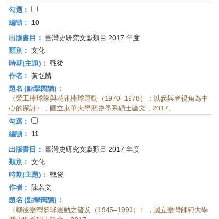
勾選：
編號：
10
出版書目：
臺灣史研究文獻類目 2017 年度
類別：
文化
時期(主題)：
戰後
作者：
黃弘麟
題名 (點擊閱讀)：
〈榮工棒球隊與花蓮棒球運動（1970–1978）：以參與者視角為中
心的探討〉，國立東華大學歷史學系碩士論文，2017。
勾選：
編號：
11
出版書目：
臺灣史研究文獻類目 2017 年度
類別：
文化
時期(主題)：
戰後
作者：
陳若文
題名 (點擊閱讀)：
〈戰後臺灣籃球運動之普及（1945–1993）〉，國立臺灣師範大學