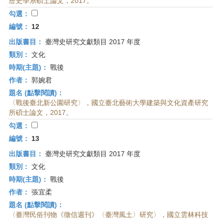
歷史學系碩士論文，2017。
勾選：
編號：
12
出版書目：
臺灣史研究文獻類目 2017 年度
類別：
文化
時期(主題)：
戰後
作者：
郭婉君
題名 (點擊閱讀)：
〈戰後臺北新公園研究〉，國立臺北藝術大學建築與文化資產研究
所碩士論文，2017。
勾選：
編號：
13
出版書目：
臺灣史研究文獻類目 2017 年度
類別：
文化
時期(主題)：
戰後
作者：
張宜柔
題名 (點擊閱讀)：
〈臺灣民俗刊物《徵信週刊》〈臺灣風土〉研究〉，國立雲林科技