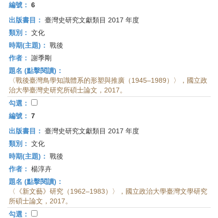
編號：
6
出版書目：
臺灣史研究文獻類目 2017 年度
類別：
文化
時期(主題)：
戰後
作者：
謝季剛
題名 (點擊閱讀)：
〈戰後臺灣鳥學知識體系的形塑與推廣（1945–1989）〉，國立政
治大學臺灣史研究所碩士論文，2017。
勾選：
編號：
7
出版書目：
臺灣史研究文獻類目 2017 年度
類別：
文化
時期(主題)：
戰後
作者：
楊淳卉
題名 (點擊閱讀)：
〈《新文藝》研究（1962–1983）〉，國立政治大學臺灣文學研究
所碩士論文，2017。
勾選：