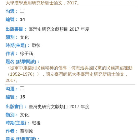
大學漢學應用研究所碩士論文，2017。
勾選：
編號：
14
出版書目：
臺灣史研究文獻類目 2017 年度
類別：
文化
時期(主題)：
戰後
作者：
徐子涵
題名 (點擊閱讀)：
〈從軍中康樂到民族精神的倡導：何志浩與國民黨的民族舞蹈運動
（1952–1976）〉，國立臺灣師範大學臺灣史研究所碩士論文，
2017。
勾選：
編號：
15
出版書目：
臺灣史研究文獻類目 2017 年度
類別：
文化
時期(主題)：
戰後
作者：
蔡明原
題名 (點擊閱讀)：