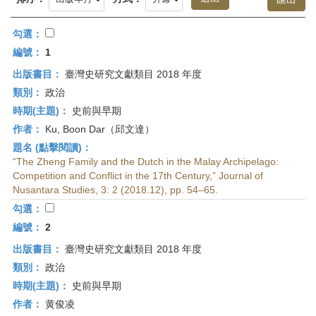
首
頁
勾選：
編號：
1
出版書目：
臺灣史研究文獻類目 2018 年度
類別：
政治
時期(主題)：
史前與早期
作者：
Ku, Boon Dar（邱文達）
題名 (點擊閱讀)：
“The Zheng Family and the Dutch in the Malay Archipelago:
Competition and Conflict in the 17th Century,” Journal of
Nusantara Studies, 3: 2 (2018.12), pp. 54–65.
勾選：
編號：
2
出版書目：
臺灣史研究文獻類目 2018 年度
類別：
政治
時期(主題)：
史前與早期
作者：
黄俊凌