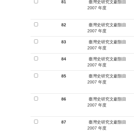
首
81
臺灣史研究文獻類目
2007 年度
頁
82
臺灣史研究文獻類目
2007 年度
83
臺灣史研究文獻類目
2007 年度
84
臺灣史研究文獻類目
2007 年度
85
臺灣史研究文獻類目
2007 年度
86
臺灣史研究文獻類目
2007 年度
87
臺灣史研究文獻類目
2007 年度