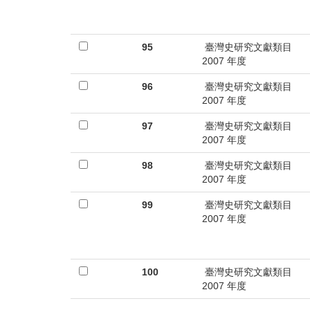
95
臺灣史研究文獻類目
2007 年度
96
臺灣史研究文獻類目
2007 年度
97
臺灣史研究文獻類目
2007 年度
98
臺灣史研究文獻類目
2007 年度
99
臺灣史研究文獻類目
2007 年度
100
臺灣史研究文獻類目
2007 年度