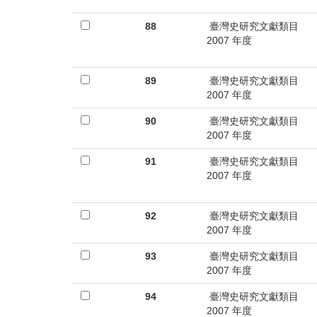
88
臺灣史研究文獻類目
2007 年度
89
臺灣史研究文獻類目
2007 年度
90
臺灣史研究文獻類目
2007 年度
91
臺灣史研究文獻類目
2007 年度
92
臺灣史研究文獻類目
2007 年度
93
臺灣史研究文獻類目
2007 年度
94
臺灣史研究文獻類目
2007 年度