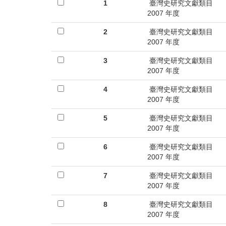
首
1
臺灣史研究文獻類目
2007 年度
頁
2
臺灣史研究文獻類目
2007 年度
3
臺灣史研究文獻類目
2007 年度
4
臺灣史研究文獻類目
2007 年度
5
臺灣史研究文獻類目
2007 年度
6
臺灣史研究文獻類目
2007 年度
7
臺灣史研究文獻類目
2007 年度
8
臺灣史研究文獻類目
2007 年度