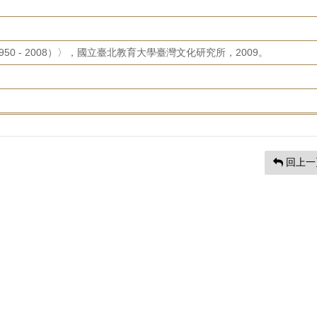
0 - 2008）〉，國立臺北教育大學臺灣文化研究所，2009。
回上一