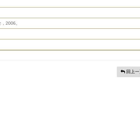
2006。
回上一