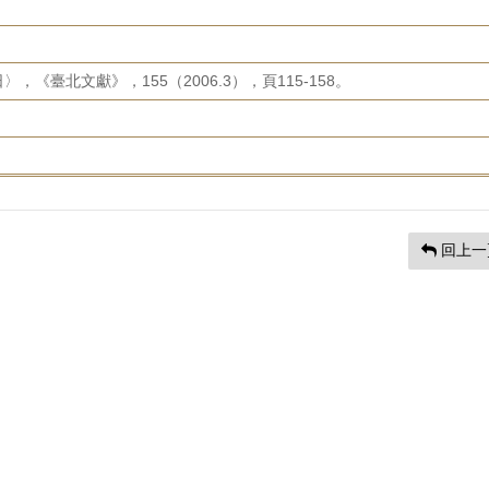
《臺北文獻》，155（2006.3），頁115-158。
回上一