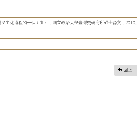
民主化過程的一個面向〉，國立政治大學臺灣史研究所碩士論文，2010
回上一