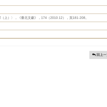
）〉，《臺北文獻》，174（2010.12），頁181-208。
回上一