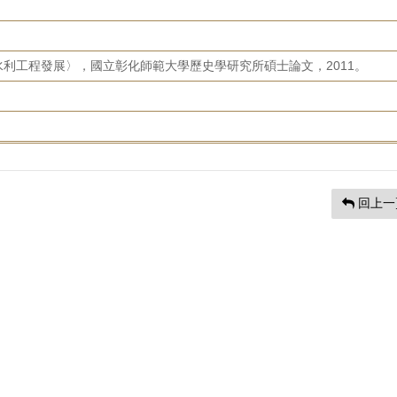
利工程發展〉，國立彰化師範大學歷史學研究所碩士論文，2011。
回上一