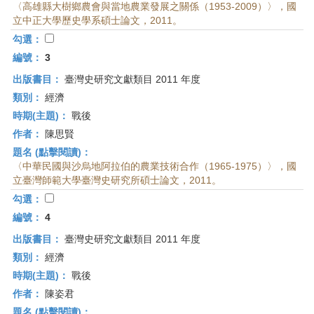
〈高雄縣大樹鄉農會與當地農業發展之關係（1953-2009）〉，國
立中正大學歷史學系碩士論文，2011。
勾選：
編號：
3
出版書目：
臺灣史研究文獻類目 2011 年度
類別：
經濟
時期(主題)：
戰後
作者：
陳思賢
題名 (點擊閱讀)：
〈中華民國與沙烏地阿拉伯的農業技術合作（1965-1975）〉，國
立臺灣師範大學臺灣史研究所碩士論文，2011。
勾選：
編號：
4
出版書目：
臺灣史研究文獻類目 2011 年度
類別：
經濟
時期(主題)：
戰後
作者：
陳姿君
題名 (點擊閱讀)：