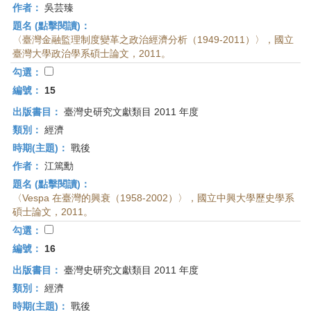
作者：
吳芸臻
題名 (點擊閱讀)：
〈臺灣金融監理制度變革之政治經濟分析（1949-2011）〉，國立
臺灣大學政治學系碩士論文，2011。
勾選：
編號：
15
出版書目：
臺灣史研究文獻類目 2011 年度
類別：
經濟
時期(主題)：
戰後
作者：
江篤勳
題名 (點擊閱讀)：
〈Vespa 在臺灣的興衰（1958-2002）〉，國立中興大學歷史學系
碩士論文，2011。
勾選：
編號：
16
出版書目：
臺灣史研究文獻類目 2011 年度
類別：
經濟
時期(主題)：
戰後