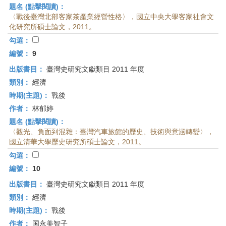
題名 (點擊閱讀)：
〈戰後臺灣北部客家茶產業經營性格〉，國立中央大學客家社會文
化研究所碩士論文，2011。
勾選：
編號：
9
出版書目：
臺灣史研究文獻類目 2011 年度
類別：
經濟
時期(主題)：
戰後
作者：
林郁婷
題名 (點擊閱讀)：
〈觀光、負面到混雜：臺灣汽車旅館的歷史、技術與意涵轉變〉，
國立清華大學歷史研究所碩士論文，2011。
勾選：
編號：
10
出版書目：
臺灣史研究文獻類目 2011 年度
類別：
經濟
時期(主題)：
戰後
作者：
国永美智子