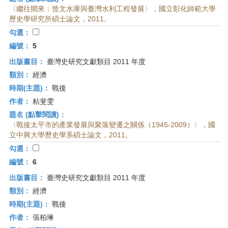
〈繼往開來：曾文水庫與臺灣水利工程發展〉，國立彰化師範大學
歷史學研究所碩士論文，2011。
勾選：
編號：
5
出版書目：
臺灣史研究文獻類目 2011 年度
類別：
經濟
時期(主題)：
戰後
作者：
粘斐雯
題名 (點擊閱讀)：
〈戰後太平市的產業發展與聚落變遷之關係（1945-2009）〉，國
立中興大學歷史學系碩士論文，2011。
勾選：
編號：
6
出版書目：
臺灣史研究文獻類目 2011 年度
類別：
經濟
時期(主題)：
戰後
作者：
張柏琳