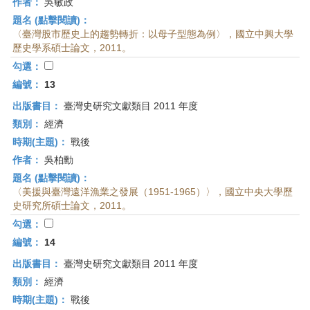
作者：
吳敏政
題名 (點擊閱讀)：
〈臺灣股市歷史上的趨勢轉折：以母子型態為例〉，國立中興大學
歷史學系碩士論文，2011。
勾選：
編號：
13
出版書目：
臺灣史研究文獻類目 2011 年度
類別：
經濟
時期(主題)：
戰後
作者：
吳柏勳
題名 (點擊閱讀)：
〈美援與臺灣遠洋漁業之發展（1951-1965）〉，國立中央大學歷
史研究所碩士論文，2011。
勾選：
編號：
14
出版書目：
臺灣史研究文獻類目 2011 年度
類別：
經濟
時期(主題)：
戰後